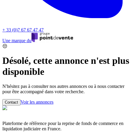
+ 33 (0)7 67 67 47 47
Une marque du
😔
Désolé, cette annonce n'est plus
disponible
N'hésitez pas à consulter nos autres annonces ou à nous contacter
pour être accompagné dans votre recherche.
Voir les annonces
Contact
Plateforme de référence pour la reprise de fonds de commerce en
liquidation judiciaire en France.