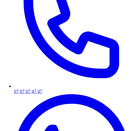
07 67 67 47 47