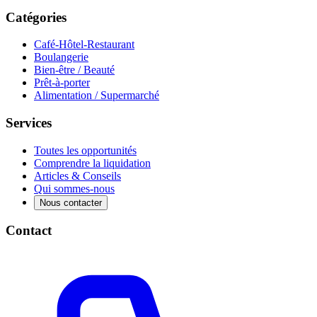
Catégories
Café-Hôtel-Restaurant
Boulangerie
Bien-être / Beauté
Prêt-à-porter
Alimentation / Supermarché
Services
Toutes les opportunités
Comprendre la liquidation
Articles & Conseils
Qui sommes-nous
Nous contacter
Contact