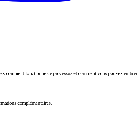
ouvrez comment fonctionne ce processus et comment vous pouvez en tirer
formations complémentaires.