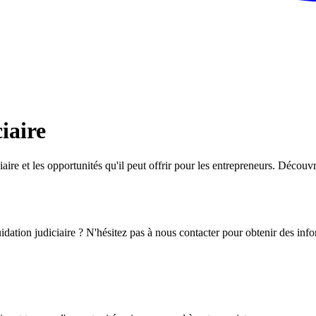
iaire
ciaire et les opportunités qu'il peut offrir pour les entrepreneurs. Déc
idation judiciaire ? N'hésitez pas à nous contacter pour obtenir des in