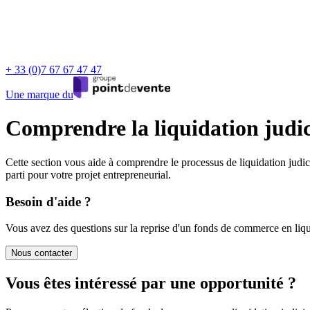
+ 33 (0)7 67 67 47 47
Une marque du
Comprendre la liquidation judic
Cette section vous aide à comprendre le processus de liquidation judi
parti pour votre projet entrepreneurial.
Besoin d'aide ?
Vous avez des questions sur la reprise d'un fonds de commerce en liqu
Nous contacter
Vous êtes intéressé par une opportunité ?