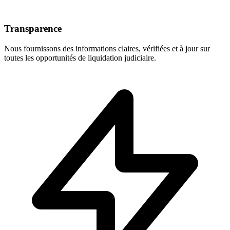
Transparence
Nous fournissons des informations claires, vérifiées et à jour sur
toutes les opportunités de liquidation judiciaire.