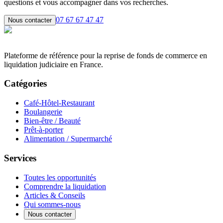
questions et vous accompagner dans vos recherches.
07 67 67 47 47
Nous contacter
Plateforme de référence pour la reprise de fonds de commerce en
liquidation judiciaire en France.
Catégories
Café-Hôtel-Restaurant
Boulangerie
Bien-être / Beauté
Prêt-à-porter
Alimentation / Supermarché
Services
Toutes les opportunités
Comprendre la liquidation
Articles & Conseils
Qui sommes-nous
Nous contacter