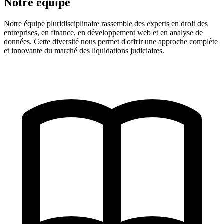
Notre équipe
Notre équipe pluridisciplinaire rassemble des experts en droit des
entreprises, en finance, en développement web et en analyse de
données. Cette diversité nous permet d'offrir une approche complète
et innovante du marché des liquidations judiciaires.