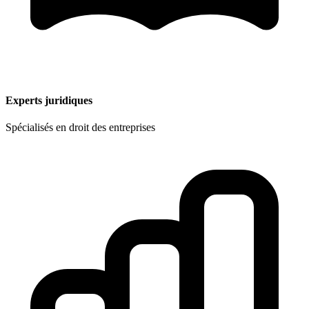
Experts juridiques
Spécialisés en droit des entreprises