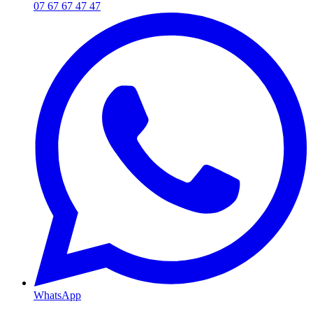
07 67 67 47 47
WhatsApp