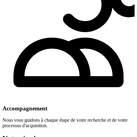
Accompagnement
Nous vous guidons à chaque étape de votre recherche et de votre
processus d'acquisition.