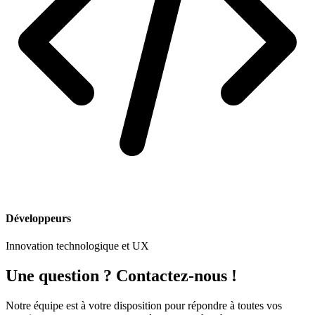
Développeurs
Innovation technologique et UX
Une question ? Contactez-nous !
Notre équipe est à votre disposition pour répondre à toutes vos