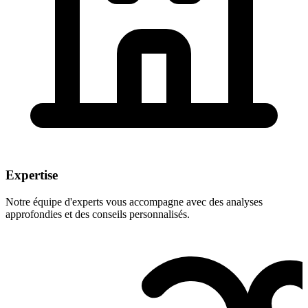
Expertise
Notre équipe d'experts vous accompagne avec des analyses
approfondies et des conseils personnalisés.