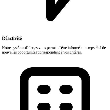
Réactivité
Notre système d'alertes vous permet d'être informé en temps réel des
nouvelles opportunités correspondant à vos critères.