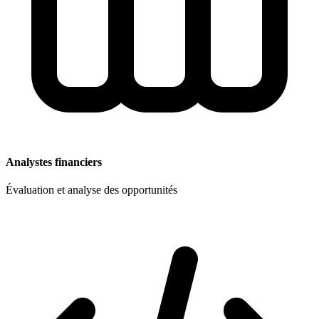
Analystes financiers
Évaluation et analyse des opportunités