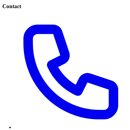
Contact