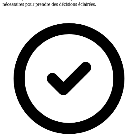
nécessaires pour prendre des décisions éclairées.