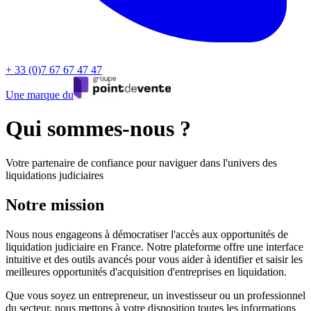
+ 33 (0)7 67 67 47 47
Une marque du
Qui sommes-nous ?
Votre partenaire de confiance pour naviguer dans l'univers des
liquidations judiciaires
Notre mission
Nous nous engageons à démocratiser l'accès aux opportunités de
liquidation judiciaire en France. Notre plateforme offre une interface
intuitive et des outils avancés pour vous aider à identifier et saisir les
meilleures opportunités d'acquisition d'entreprises en liquidation.
Que vous soyez un entrepreneur, un investisseur ou un professionnel
du secteur, nous mettons à votre disposition toutes les informations