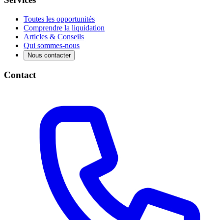
Toutes les opportunités
Comprendre la liquidation
Articles & Conseils
Qui sommes-nous
Nous contacter
Contact