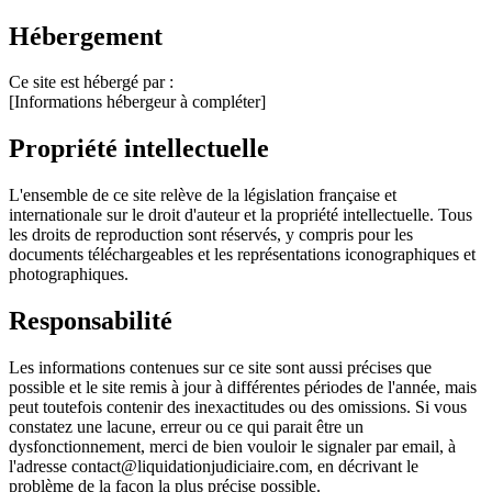
Hébergement
Ce site est hébergé par :
[Informations hébergeur à compléter]
Propriété intellectuelle
L'ensemble de ce site relève de la législation française et
internationale sur le droit d'auteur et la propriété intellectuelle. Tous
les droits de reproduction sont réservés, y compris pour les
documents téléchargeables et les représentations iconographiques et
photographiques.
Responsabilité
Les informations contenues sur ce site sont aussi précises que
possible et le site remis à jour à différentes périodes de l'année, mais
peut toutefois contenir des inexactitudes ou des omissions. Si vous
constatez une lacune, erreur ou ce qui parait être un
dysfonctionnement, merci de bien vouloir le signaler par email, à
l'adresse contact@liquidationjudiciaire.com, en décrivant le
problème de la façon la plus précise possible.