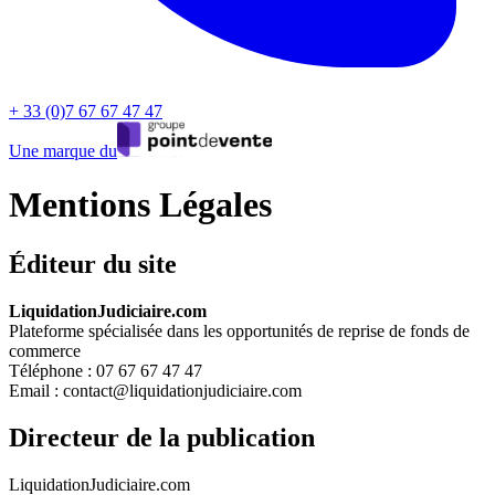
+ 33 (0)7 67 67 47 47
Une marque du
Mentions Légales
Éditeur du site
LiquidationJudiciaire.com
Plateforme spécialisée dans les opportunités de reprise de fonds de
commerce
Téléphone : 07 67 67 47 47
Email : contact@liquidationjudiciaire.com
Directeur de la publication
LiquidationJudiciaire.com