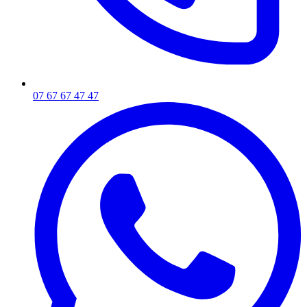
07 67 67 47 47