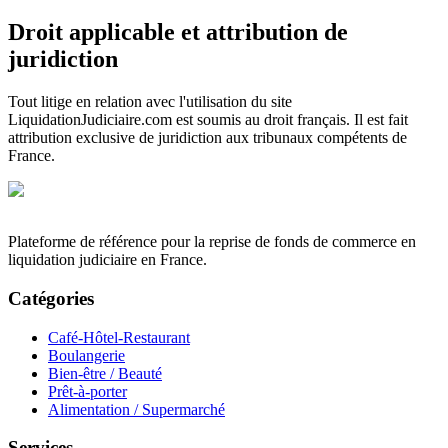
Droit applicable et attribution de
juridiction
Tout litige en relation avec l'utilisation du site
LiquidationJudiciaire.com est soumis au droit français. Il est fait
attribution exclusive de juridiction aux tribunaux compétents de
France.
Plateforme de référence pour la reprise de fonds de commerce en
liquidation judiciaire en France.
Catégories
Café-Hôtel-Restaurant
Boulangerie
Bien-être / Beauté
Prêt-à-porter
Alimentation / Supermarché
Services