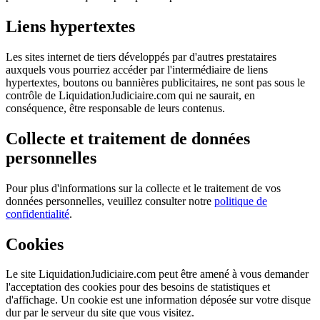
Liens hypertextes
Les sites internet de tiers développés par d'autres prestataires
auxquels vous pourriez accéder par l'intermédiaire de liens
hypertextes, boutons ou bannières publicitaires, ne sont pas sous le
contrôle de LiquidationJudiciaire.com qui ne saurait, en
conséquence, être responsable de leurs contenus.
Collecte et traitement de données
personnelles
Pour plus d'informations sur la collecte et le traitement de vos
données personnelles, veuillez consulter notre
politique de
confidentialité
.
Cookies
Le site LiquidationJudiciaire.com peut être amené à vous demander
l'acceptation des cookies pour des besoins de statistiques et
d'affichage. Un cookie est une information déposée sur votre disque
dur par le serveur du site que vous visitez.