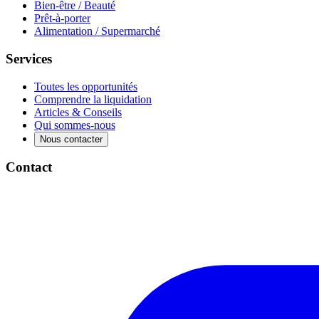
Bien-être / Beauté
Prêt-à-porter
Alimentation / Supermarché
Services
Toutes les opportunités
Comprendre la liquidation
Articles & Conseils
Qui sommes-nous
Nous contacter
Contact