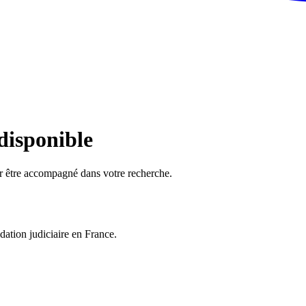
 disponible
ur être accompagné dans votre recherche.
dation judiciaire en France.