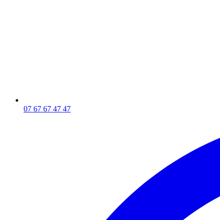
07 67 67 47 47