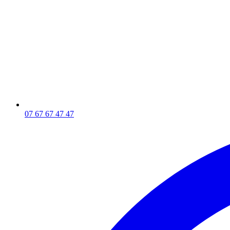
07 67 67 47 47