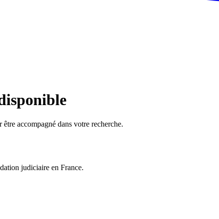
 disponible
ur être accompagné dans votre recherche.
dation judiciaire en France.