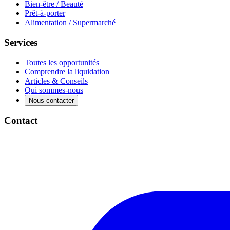
Bien-être / Beauté
Prêt-à-porter
Alimentation / Supermarché
Services
Toutes les opportunités
Comprendre la liquidation
Articles & Conseils
Qui sommes-nous
Nous contacter
Contact