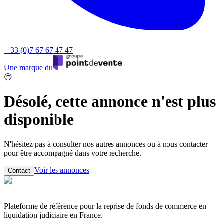
+ 33 (0)7 67 67 47 47
Une marque du
😔
Désolé, cette annonce n'est plus
disponible
N'hésitez pas à consulter nos autres annonces ou à nous contacter
pour être accompagné dans votre recherche.
Voir les annonces
Contact
Plateforme de référence pour la reprise de fonds de commerce en
liquidation judiciaire en France.