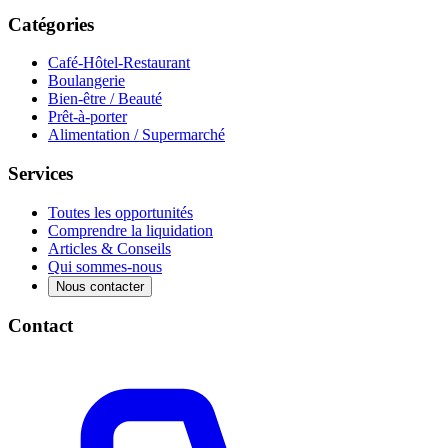
Catégories
Café-Hôtel-Restaurant
Boulangerie
Bien-être / Beauté
Prêt-à-porter
Alimentation / Supermarché
Services
Toutes les opportunités
Comprendre la liquidation
Articles & Conseils
Qui sommes-nous
Nous contacter
Contact