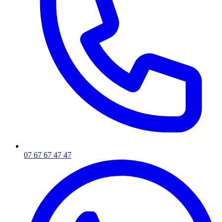
07 67 67 47 47