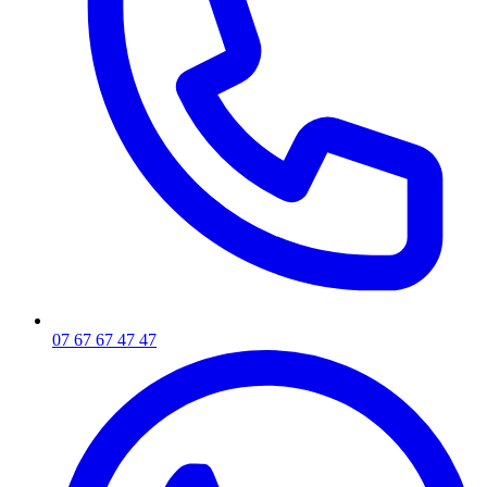
07 67 67 47 47