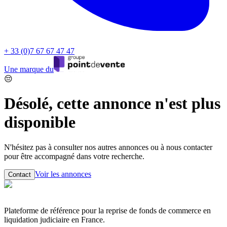
+ 33 (0)7 67 67 47 47
Une marque du
😔
Désolé, cette annonce n'est plus
disponible
N'hésitez pas à consulter nos autres annonces ou à nous contacter
pour être accompagné dans votre recherche.
Voir les annonces
Contact
Plateforme de référence pour la reprise de fonds de commerce en
liquidation judiciaire en France.