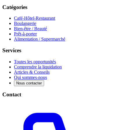
Catégories
Café-Hôtel-Restaurant
Boulangerie
Bien-être / Beauté
Prêt-à-porter
Alimentation / Supermarché
Services
Toutes les opportunités
Comprendre la liquidation
Articles & Conseils
Qui sommes-nous
Nous contacter
Contact