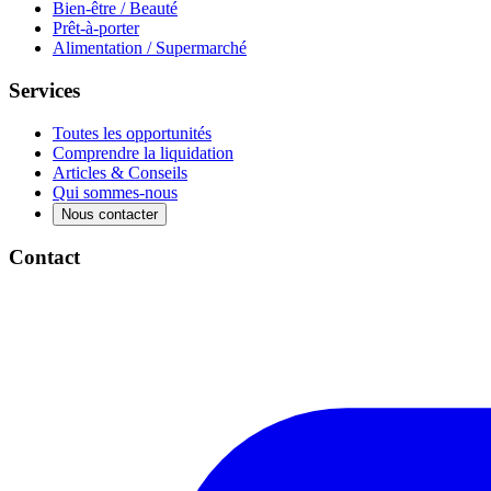
Bien-être / Beauté
Prêt-à-porter
Alimentation / Supermarché
Services
Toutes les opportunités
Comprendre la liquidation
Articles & Conseils
Qui sommes-nous
Nous contacter
Contact