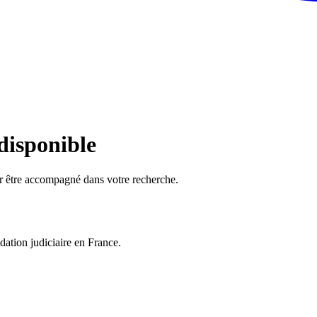
 disponible
ur être accompagné dans votre recherche.
dation judiciaire en France.