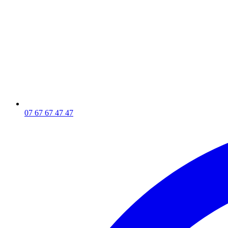
07 67 67 47 47