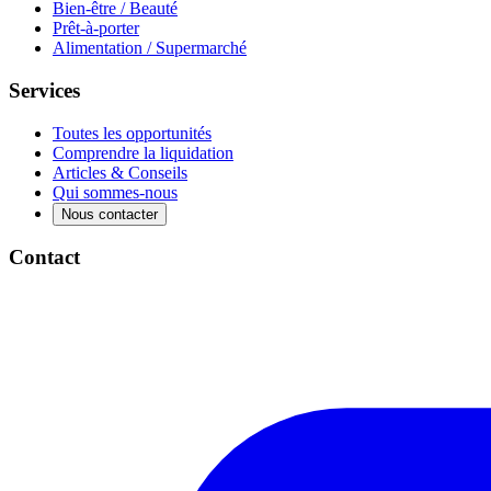
Bien-être / Beauté
Prêt-à-porter
Alimentation / Supermarché
Services
Toutes les opportunités
Comprendre la liquidation
Articles & Conseils
Qui sommes-nous
Nous contacter
Contact