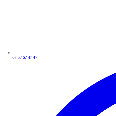
07 67 67 47 47