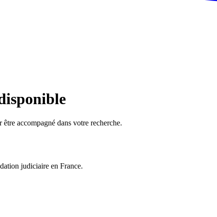
 disponible
ur être accompagné dans votre recherche.
dation judiciaire en France.