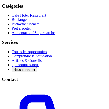
Catégories
Café-Hôtel-Restaurant
Boulangerie
Bien-être / Beauté
Prêt-à-porter
Alimentation / Supermarché
Services
Toutes les opportunités
Comprendre la liquidation
Articles & Conseils
Qui sommes-nous
Nous contacter
Contact