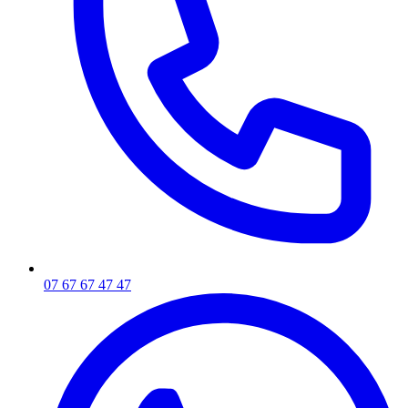
07 67 67 47 47