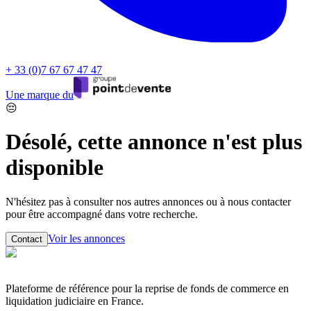
+ 33 (0)7 67 67 47 47
Une marque du
😔
Désolé, cette annonce n'est plus
disponible
N'hésitez pas à consulter nos autres annonces ou à nous contacter
pour être accompagné dans votre recherche.
Voir les annonces
Contact
Plateforme de référence pour la reprise de fonds de commerce en
liquidation judiciaire en France.