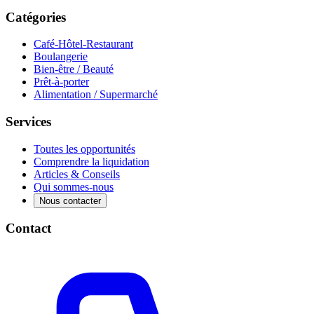
Catégories
Café-Hôtel-Restaurant
Boulangerie
Bien-être / Beauté
Prêt-à-porter
Alimentation / Supermarché
Services
Toutes les opportunités
Comprendre la liquidation
Articles & Conseils
Qui sommes-nous
Nous contacter
Contact