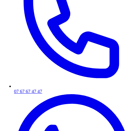
07 67 67 47 47