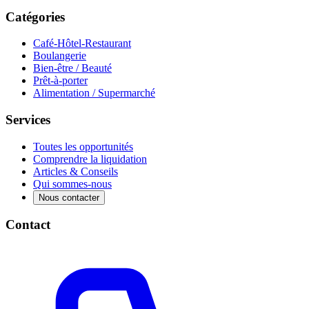
Catégories
Café-Hôtel-Restaurant
Boulangerie
Bien-être / Beauté
Prêt-à-porter
Alimentation / Supermarché
Services
Toutes les opportunités
Comprendre la liquidation
Articles & Conseils
Qui sommes-nous
Nous contacter
Contact