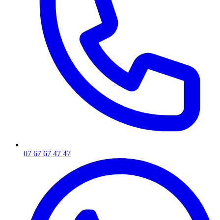
07 67 67 47 47