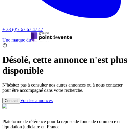
+ 33 (0)7 67 67 47 47
Une marque du
😔
Désolé, cette annonce n'est plus
disponible
N'hésitez pas à consulter nos autres annonces ou à nous contacter
pour être accompagné dans votre recherche.
Voir les annonces
Contact
Plateforme de référence pour la reprise de fonds de commerce en
liquidation judiciaire en France.