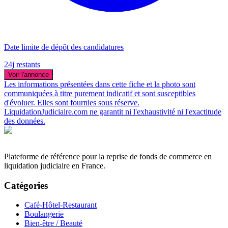
Date limite de dépôt des candidatures
24j restants
Voir l'annonce
Les informations présentées dans cette fiche et la photo sont
communiquées à titre purement indicatif et sont susceptibles
d'évoluer. Elles sont fournies sous réserve.
LiquidationJudiciaire.com ne garantit ni l'exhaustivité ni l'exactitude
des données.
Plateforme de référence pour la reprise de fonds de commerce en
liquidation judiciaire en France.
Catégories
Café-Hôtel-Restaurant
Boulangerie
Bien-être / Beauté