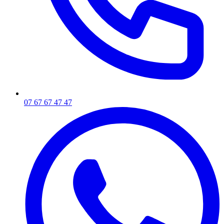
07 67 67 47 47