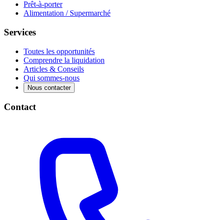
Prêt-à-porter
Alimentation / Supermarché
Services
Toutes les opportunités
Comprendre la liquidation
Articles & Conseils
Qui sommes-nous
Nous contacter
Contact