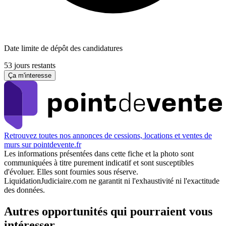
Date limite de dépôt des candidatures
53 jours restants
Ça m'interesse
Retrouvez toutes nos annonces de cessions, locations et ventes de
murs sur pointdevente.fr
Les informations présentées dans cette fiche et la photo sont
communiquées à titre purement indicatif et sont susceptibles
d'évoluer. Elles sont fournies sous réserve.
LiquidationJudiciaire.com ne garantit ni l'exhaustivité ni l'exactitude
des données.
Autres opportunités qui pourraient vous
intéresser