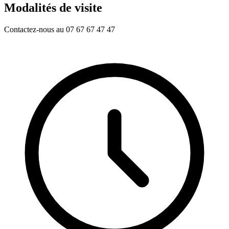
Modalités de visite
Contactez-nous au 07 67 67 47 47