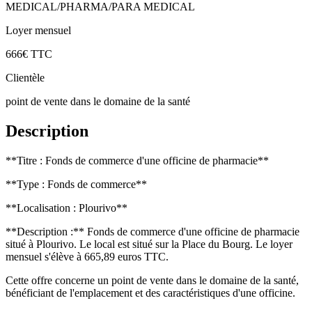
MEDICAL/PHARMA/PARA MEDICAL
Loyer mensuel
666€ TTC
Clientèle
point de vente dans le domaine de la santé
Description
**Titre : Fonds de commerce d'une officine de pharmacie**
**Type : Fonds de commerce**
**Localisation : Plourivo**
**Description :** Fonds de commerce d'une officine de pharmacie
situé à Plourivo. Le local est situé sur la Place du Bourg. Le loyer
mensuel s'élève à 665,89 euros TTC.
Cette offre concerne un point de vente dans le domaine de la santé,
bénéficiant de l'emplacement et des caractéristiques d'une officine.