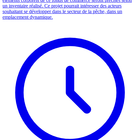
éléments corporels de ce fonds de commerce seront précisés selon
un inventaire réalisé. Ce projet pourrait intéresser des acteurs
souhaitant se développer dans le secteur de la pêche, dans un
emplacement dynamique.