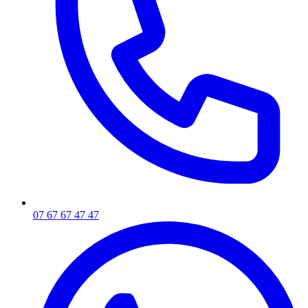
07 67 67 47 47