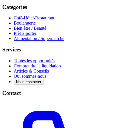
Catégories
Café-Hôtel-Restaurant
Boulangerie
Bien-être / Beauté
Prêt-à-porter
Alimentation / Supermarché
Services
Toutes les opportunités
Comprendre la liquidation
Articles & Conseils
Qui sommes-nous
Nous contacter
Contact