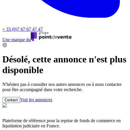
+ 33 (0)7 67 67 47 47
Une marque du
😔
Désolé, cette annonce n'est plus
disponible
N'hésitez pas à consulter nos autres annonces ou à nous contacter
pour être accompagné dans votre recherche.
Voir les annonces
Contact
Plateforme de référence pour la reprise de fonds de commerce en
liquidation judiciaire en France.