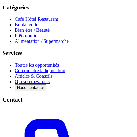
Catégories
Café-Hôtel-Restaurant
Boulangerie
Bien-être / Beauté
Prêt-à-porter
Alimentation / Supermarché
Services
Toutes les opportunités
Comprendre la liquidation
Articles & Conseils
Qui sommes-nous
Nous contacter
Contact