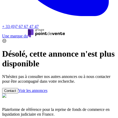
+ 33 (0)7 67 67 47 47
Une marque du
😔
Désolé, cette annonce n'est plus
disponible
N'hésitez pas à consulter nos autres annonces ou à nous contacter
pour être accompagné dans votre recherche.
Voir les annonces
Contact
Plateforme de référence pour la reprise de fonds de commerce en
liquidation judiciaire en France.