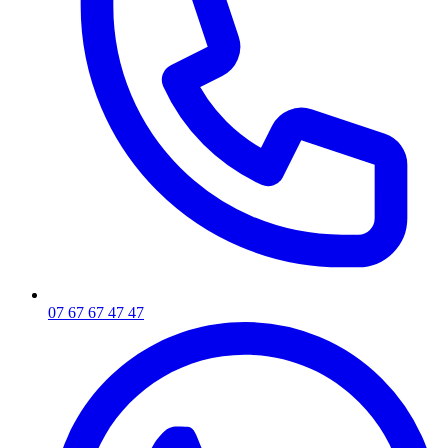
07 67 67 47 47