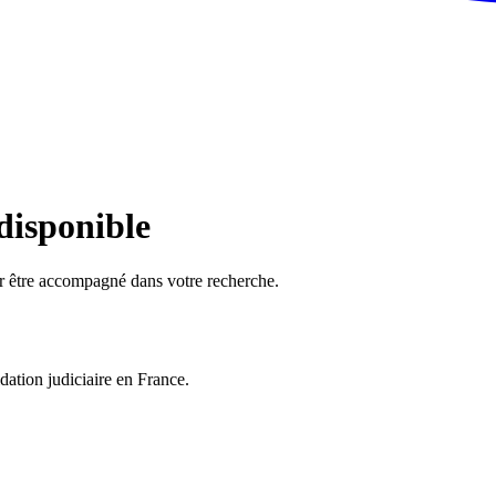
 disponible
ur être accompagné dans votre recherche.
dation judiciaire en France.