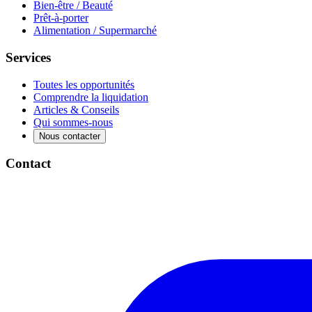
Bien-être / Beauté
Prêt-à-porter
Alimentation / Supermarché
Services
Toutes les opportunités
Comprendre la liquidation
Articles & Conseils
Qui sommes-nous
Nous contacter
Contact