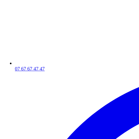
07 67 67 47 47