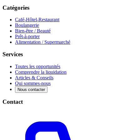
Catégories
Café-Hôtel-Restaurant
Boulangerie
Bien-être / Beauté
Prêt-à-porter
Alimentation / Supermarché
Services
Toutes les opportunités
Comprendre la liquidation
Articles & Conseils
Qui sommes-nous
Nous contacter
Contact