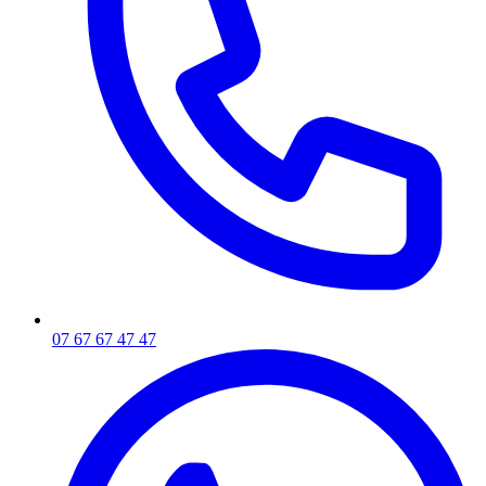
07 67 67 47 47