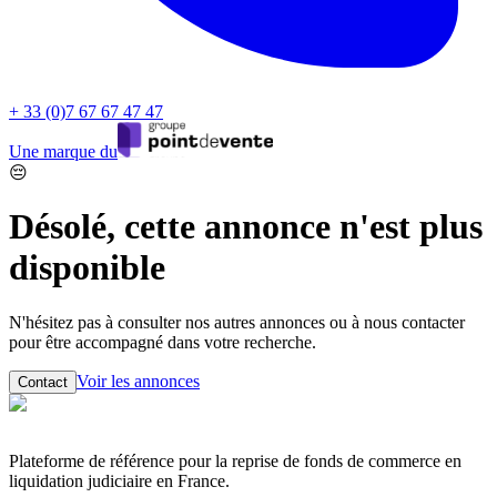
+ 33 (0)7 67 67 47 47
Une marque du
😔
Désolé, cette annonce n'est plus
disponible
N'hésitez pas à consulter nos autres annonces ou à nous contacter
pour être accompagné dans votre recherche.
Voir les annonces
Contact
Plateforme de référence pour la reprise de fonds de commerce en
liquidation judiciaire en France.