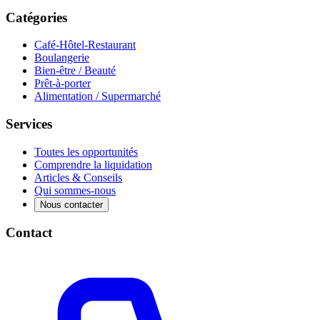
Catégories
Café-Hôtel-Restaurant
Boulangerie
Bien-être / Beauté
Prêt-à-porter
Alimentation / Supermarché
Services
Toutes les opportunités
Comprendre la liquidation
Articles & Conseils
Qui sommes-nous
Nous contacter
Contact