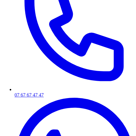
07 67 67 47 47