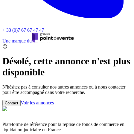
+ 33 (0)7 67 67 47 47
Une marque du
😔
Désolé, cette annonce n'est plus
disponible
N'hésitez pas à consulter nos autres annonces ou à nous contacter
pour être accompagné dans votre recherche.
Voir les annonces
Contact
Plateforme de référence pour la reprise de fonds de commerce en
liquidation judiciaire en France.