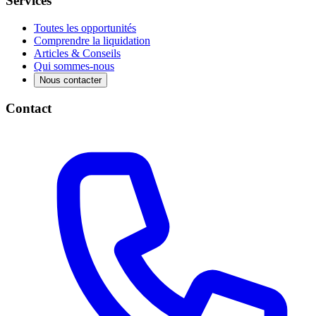
Services
Toutes les opportunités
Comprendre la liquidation
Articles & Conseils
Qui sommes-nous
Nous contacter
Contact