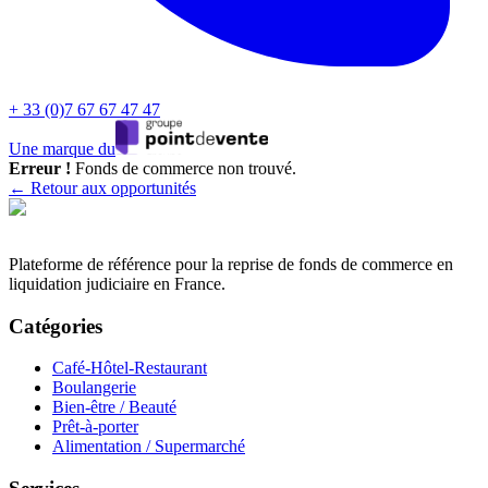
+ 33 (0)7 67 67 47 47
Une marque du
Erreur !
Fonds de commerce non trouvé.
← Retour aux opportunités
Plateforme de référence pour la reprise de fonds de commerce en
liquidation judiciaire en France.
Catégories
Café-Hôtel-Restaurant
Boulangerie
Bien-être / Beauté
Prêt-à-porter
Alimentation / Supermarché