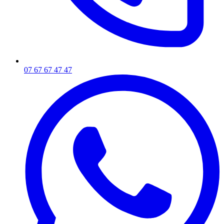
07 67 67 47 47