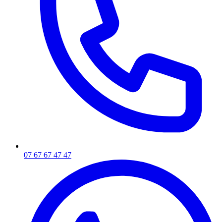
07 67 67 47 47