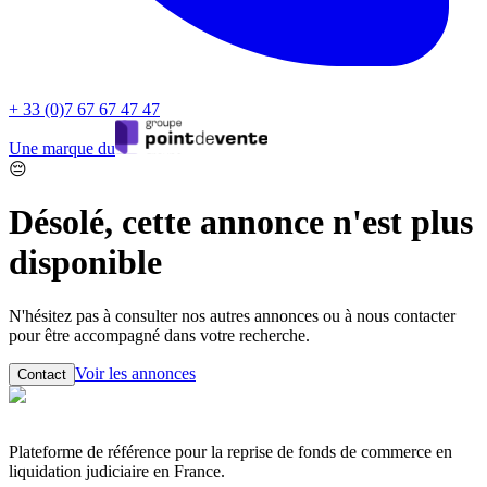
+ 33 (0)7 67 67 47 47
Une marque du
😔
Désolé, cette annonce n'est plus
disponible
N'hésitez pas à consulter nos autres annonces ou à nous contacter
pour être accompagné dans votre recherche.
Voir les annonces
Contact
Plateforme de référence pour la reprise de fonds de commerce en
liquidation judiciaire en France.