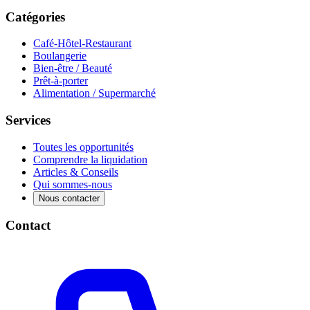
Catégories
Café-Hôtel-Restaurant
Boulangerie
Bien-être / Beauté
Prêt-à-porter
Alimentation / Supermarché
Services
Toutes les opportunités
Comprendre la liquidation
Articles & Conseils
Qui sommes-nous
Nous contacter
Contact