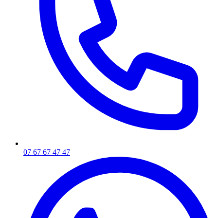
07 67 67 47 47