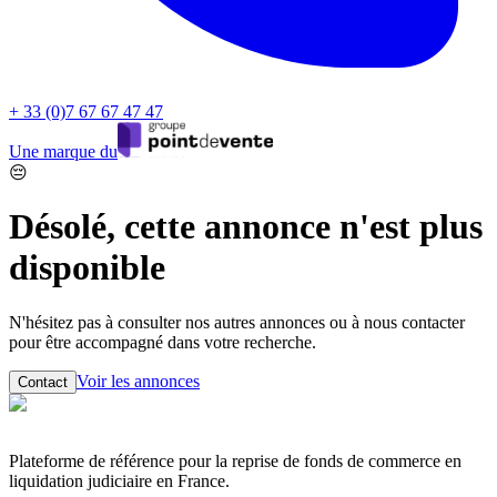
+ 33 (0)7 67 67 47 47
Une marque du
😔
Désolé, cette annonce n'est plus
disponible
N'hésitez pas à consulter nos autres annonces ou à nous contacter
pour être accompagné dans votre recherche.
Voir les annonces
Contact
Plateforme de référence pour la reprise de fonds de commerce en
liquidation judiciaire en France.