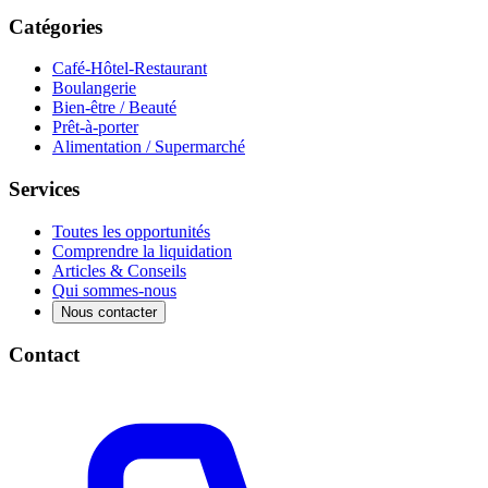
Catégories
Café-Hôtel-Restaurant
Boulangerie
Bien-être / Beauté
Prêt-à-porter
Alimentation / Supermarché
Services
Toutes les opportunités
Comprendre la liquidation
Articles & Conseils
Qui sommes-nous
Nous contacter
Contact