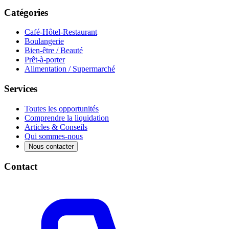
Catégories
Café-Hôtel-Restaurant
Boulangerie
Bien-être / Beauté
Prêt-à-porter
Alimentation / Supermarché
Services
Toutes les opportunités
Comprendre la liquidation
Articles & Conseils
Qui sommes-nous
Nous contacter
Contact