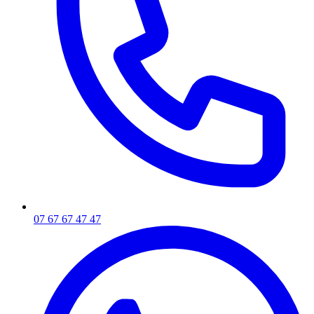
07 67 67 47 47