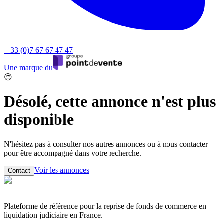
+ 33 (0)7 67 67 47 47
Une marque du
😔
Désolé, cette annonce n'est plus
disponible
N'hésitez pas à consulter nos autres annonces ou à nous contacter
pour être accompagné dans votre recherche.
Voir les annonces
Contact
Plateforme de référence pour la reprise de fonds de commerce en
liquidation judiciaire en France.