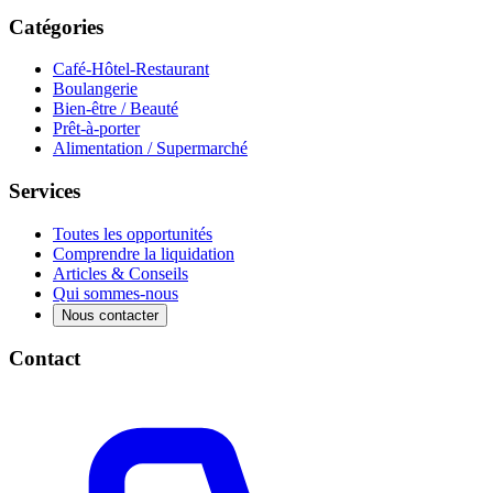
Catégories
Café-Hôtel-Restaurant
Boulangerie
Bien-être / Beauté
Prêt-à-porter
Alimentation / Supermarché
Services
Toutes les opportunités
Comprendre la liquidation
Articles & Conseils
Qui sommes-nous
Nous contacter
Contact