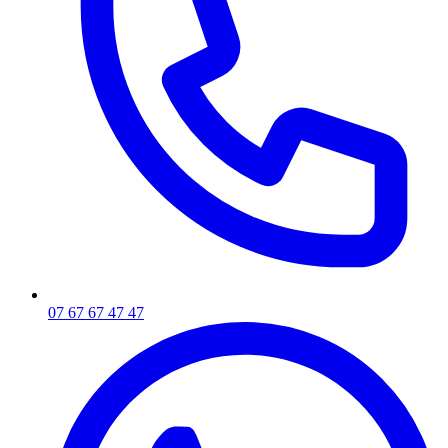
07 67 67 47 47