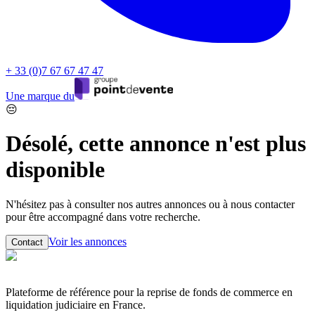
+ 33 (0)7 67 67 47 47
Une marque du
😔
Désolé, cette annonce n'est plus
disponible
N'hésitez pas à consulter nos autres annonces ou à nous contacter
pour être accompagné dans votre recherche.
Voir les annonces
Contact
Plateforme de référence pour la reprise de fonds de commerce en
liquidation judiciaire en France.