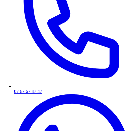
07 67 67 47 47