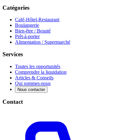
Catégories
Café-Hôtel-Restaurant
Boulangerie
Bien-être / Beauté
Prêt-à-porter
Alimentation / Supermarché
Services
Toutes les opportunités
Comprendre la liquidation
Articles & Conseils
Qui sommes-nous
Nous contacter
Contact