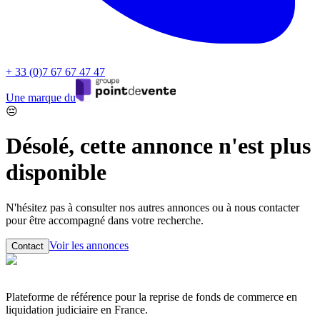
+ 33 (0)7 67 67 47 47
Une marque du
😔
Désolé, cette annonce n'est plus
disponible
N'hésitez pas à consulter nos autres annonces ou à nous contacter
pour être accompagné dans votre recherche.
Voir les annonces
Contact
Plateforme de référence pour la reprise de fonds de commerce en
liquidation judiciaire en France.