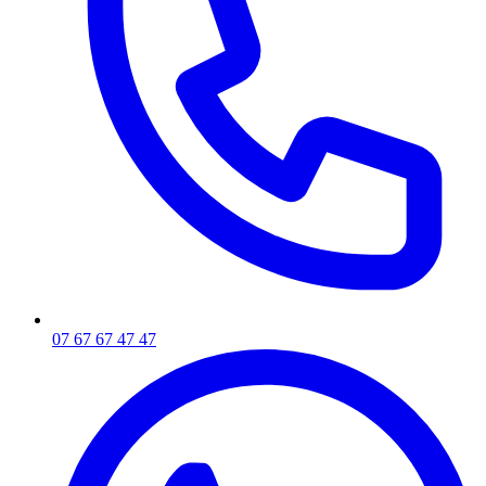
07 67 67 47 47