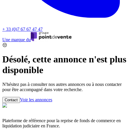
+ 33 (0)7 67 67 47 47
Une marque du
😔
Désolé, cette annonce n'est plus
disponible
N'hésitez pas à consulter nos autres annonces ou à nous contacter
pour être accompagné dans votre recherche.
Voir les annonces
Contact
Plateforme de référence pour la reprise de fonds de commerce en
liquidation judiciaire en France.