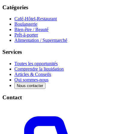
Catégories
Café-Hôtel-Restaurant
Boulangerie
Bien-être / Beauté
Prêt-à-porter
Alimentation / Supermarché
Services
Toutes les opportunités
Comprendre la liquidation
Articles & Conseils
Qui sommes-nous
Nous contacter
Contact