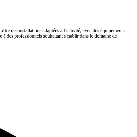
offre des installations adaptées à l’activité, avec des équipements
e à des professionnels souhaitant s'établir dans le domaine de