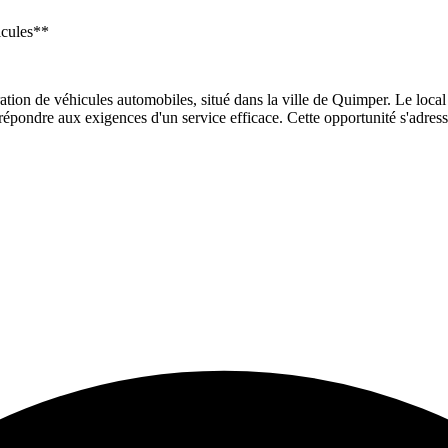
icules**
ation de véhicules automobiles, situé dans la ville de Quimper. Le local 
répondre aux exigences d'un service efficace. Cette opportunité s'adress