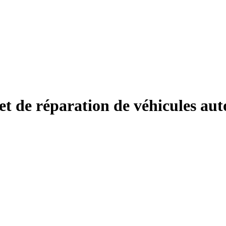
t de réparation de véhicules aut