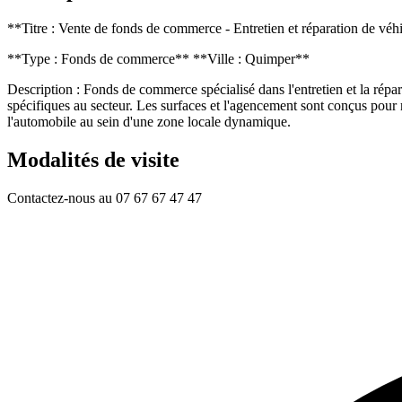
**Titre : Vente de fonds de commerce - Entretien et réparation de véh
**Type : Fonds de commerce** **Ville : Quimper**
Description : Fonds de commerce spécialisé dans l'entretien et la répar
spécifiques au secteur. Les surfaces et l'agencement sont conçus pour 
l'automobile au sein d'une zone locale dynamique.
Modalités de visite
Contactez-nous au 07 67 67 47 47