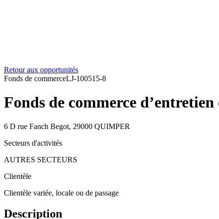
Retour aux opportunités
Fonds de commerce
LJ-100515-8
Fonds de commerce d’entretien e
6 D rue Fanch Begot, 29000 QUIMPER
Secteurs d'activités
AUTRES SECTEURS
Clientèle
Clientèle variée, locale ou de passage
Description