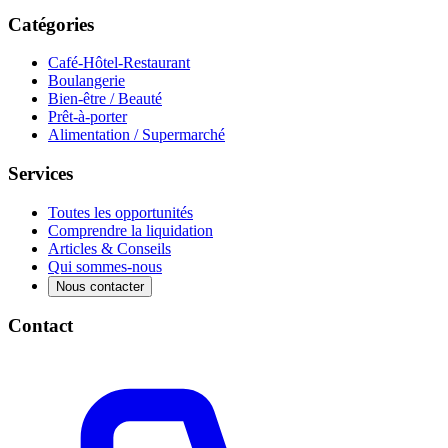
Catégories
Café-Hôtel-Restaurant
Boulangerie
Bien-être / Beauté
Prêt-à-porter
Alimentation / Supermarché
Services
Toutes les opportunités
Comprendre la liquidation
Articles & Conseils
Qui sommes-nous
Nous contacter
Contact