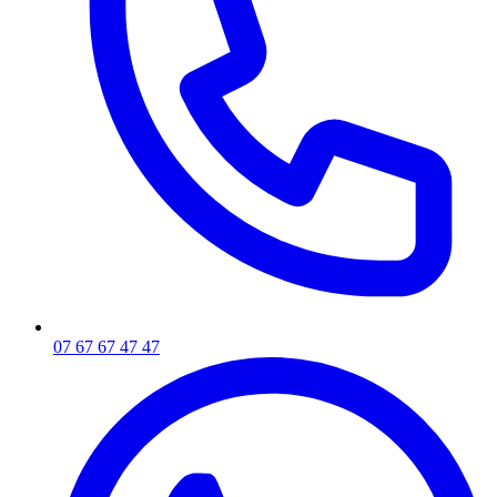
07 67 67 47 47