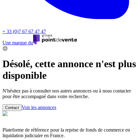
+ 33 (0)7 67 67 47 47
Une marque du
😔
Désolé, cette annonce n'est plus
disponible
N'hésitez pas à consulter nos autres annonces ou à nous contacter
pour être accompagné dans votre recherche.
Voir les annonces
Contact
Plateforme de référence pour la reprise de fonds de commerce en
liquidation judiciaire en France.