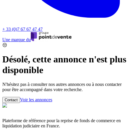
+ 33 (0)7 67 67 47 47
Une marque du
😔
Désolé, cette annonce n'est plus
disponible
N'hésitez pas à consulter nos autres annonces ou à nous contacter
pour être accompagné dans votre recherche.
Voir les annonces
Contact
Plateforme de référence pour la reprise de fonds de commerce en
liquidation judiciaire en France.