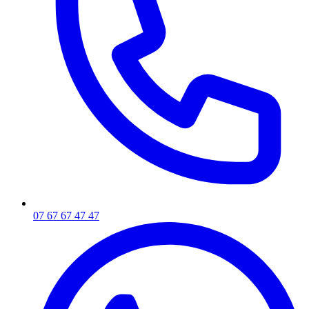
07 67 67 47 47