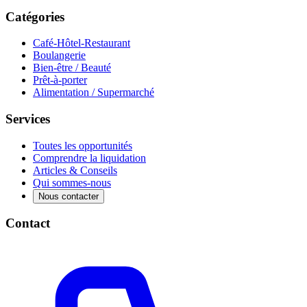
Catégories
Café-Hôtel-Restaurant
Boulangerie
Bien-être / Beauté
Prêt-à-porter
Alimentation / Supermarché
Services
Toutes les opportunités
Comprendre la liquidation
Articles & Conseils
Qui sommes-nous
Nous contacter
Contact