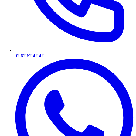
07 67 67 47 47