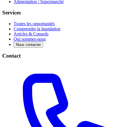
Alimentation / Supermarché
Services
Toutes les opportunités
Comprendre la liquidation
Articles & Conseils
Qui sommes-nous
Nous contacter
Contact