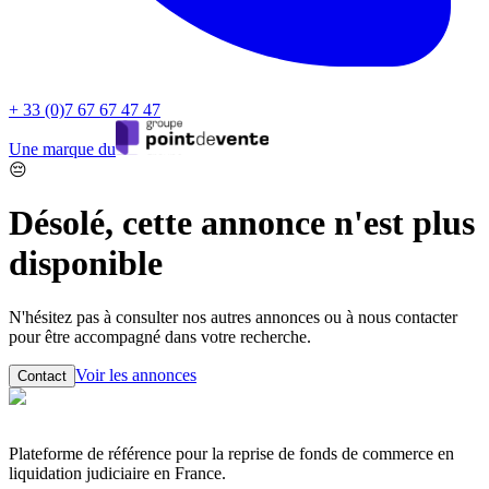
+ 33 (0)7 67 67 47 47
Une marque du
😔
Désolé, cette annonce n'est plus
disponible
N'hésitez pas à consulter nos autres annonces ou à nous contacter
pour être accompagné dans votre recherche.
Voir les annonces
Contact
Plateforme de référence pour la reprise de fonds de commerce en
liquidation judiciaire en France.