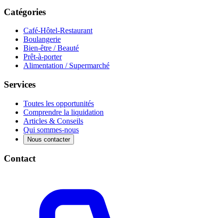
Catégories
Café-Hôtel-Restaurant
Boulangerie
Bien-être / Beauté
Prêt-à-porter
Alimentation / Supermarché
Services
Toutes les opportunités
Comprendre la liquidation
Articles & Conseils
Qui sommes-nous
Nous contacter
Contact