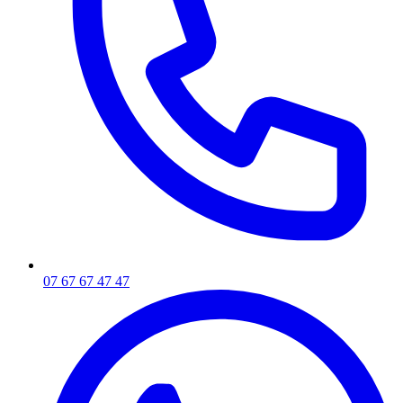
07 67 67 47 47