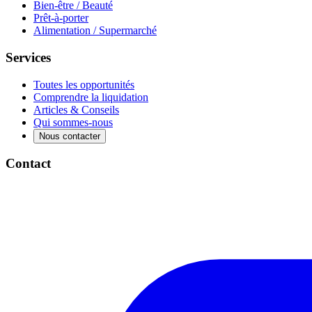
Bien-être / Beauté
Prêt-à-porter
Alimentation / Supermarché
Services
Toutes les opportunités
Comprendre la liquidation
Articles & Conseils
Qui sommes-nous
Nous contacter
Contact