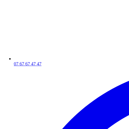
07 67 67 47 47