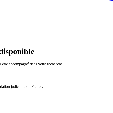
 disponible
ur être accompagné dans votre recherche.
dation judiciaire en France.