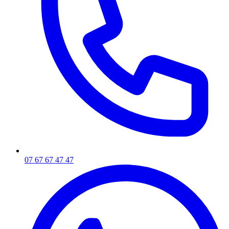
07 67 67 47 47