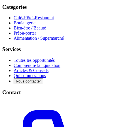
Catégories
Café-Hôtel-Restaurant
Boulangerie
Bien-être / Beauté
Prêt-à-porter
Alimentation / Supermarché
Services
Toutes les opportunités
Comprendre la liquidation
Articles & Conseils
Qui sommes-nous
Nous contacter
Contact