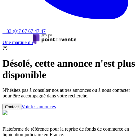
+ 33 (0)7 67 67 47 47
Une marque du
😔
Désolé, cette annonce n'est plus
disponible
N'hésitez pas à consulter nos autres annonces ou à nous contacter
pour être accompagné dans votre recherche.
Voir les annonces
Contact
Plateforme de référence pour la reprise de fonds de commerce en
liquidation judiciaire en France.