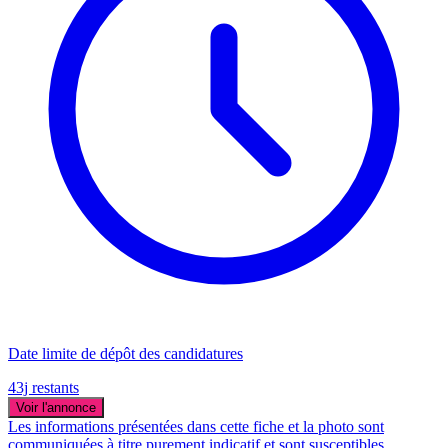
Date limite de dépôt des candidatures
43j restants
Voir l'annonce
Les informations présentées dans cette fiche et la photo sont
communiquées à titre purement indicatif et sont susceptibles