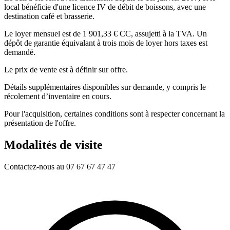
local bénéficie d'une licence IV de débit de boissons, avec une
destination café et brasserie.
Le loyer mensuel est de 1 901,33 € CC, assujetti à la TVA. Un
dépôt de garantie équivalant à trois mois de loyer hors taxes est
demandé.
Le prix de vente est à définir sur offre.
Détails supplémentaires disponibles sur demande, y compris le
récolement d’inventaire en cours.
Pour l'acquisition, certaines conditions sont à respecter concernant la
présentation de l'offre.
Modalités de visite
Contactez-nous au 07 67 67 47 47