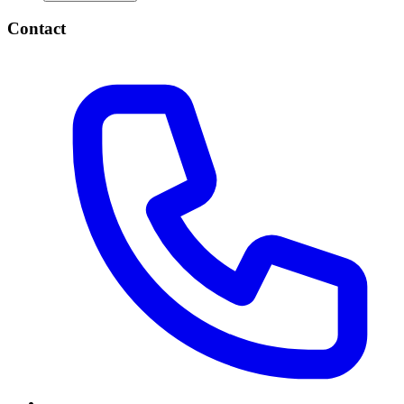
Contact