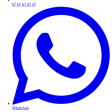
07 67 67 47 47
WhatsApp