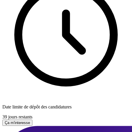
Date limite de dépôt des candidatures
39 jours restants
Ça m'interesse