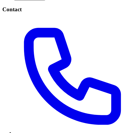
Contact