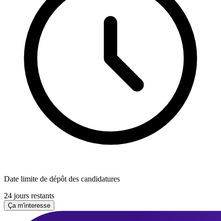
Date limite de dépôt des candidatures
24 jours restants
Ça m'interesse