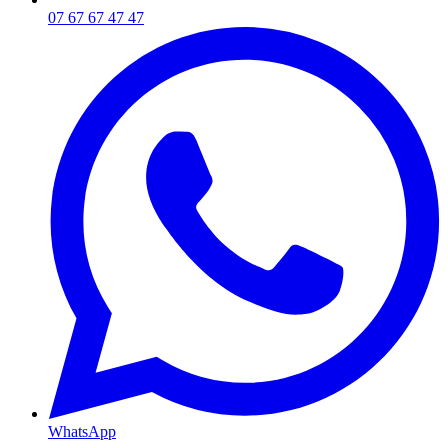
07 67 67 47 47
WhatsApp