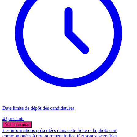
Date limite de dépôt des candidatures
43j restants
Voir l'annonce
Les informations présentées dans cette fiche et la photo sont
communiquées à titre purement indicatif et sont susceptibles