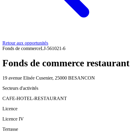
Retour aux opportunités
Fonds de commerce
LJ-561021-6
Fonds de commerce restaurant
19 avenue Elisée Cusenier, 25000 BESANCON
Secteurs d'activités
CAFE-HOTEL-RESTAURANT
Licence
Licence IV
Terrasse