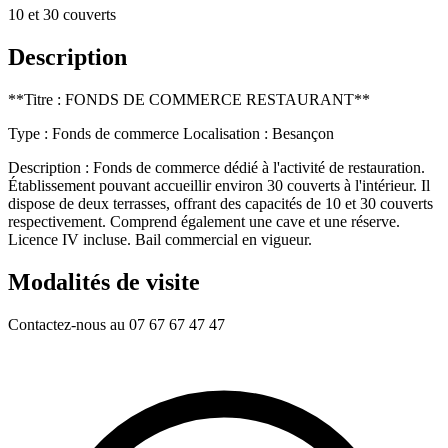
10 et 30 couverts
Description
**Titre : FONDS DE COMMERCE RESTAURANT**
Type : Fonds de commerce Localisation : Besançon
Description : Fonds de commerce dédié à l'activité de restauration.
Établissement pouvant accueillir environ 30 couverts à l'intérieur. Il
dispose de deux terrasses, offrant des capacités de 10 et 30 couverts
respectivement. Comprend également une cave et une réserve.
Licence IV incluse. Bail commercial en vigueur.
Modalités de visite
Contactez-nous au 07 67 67 47 47