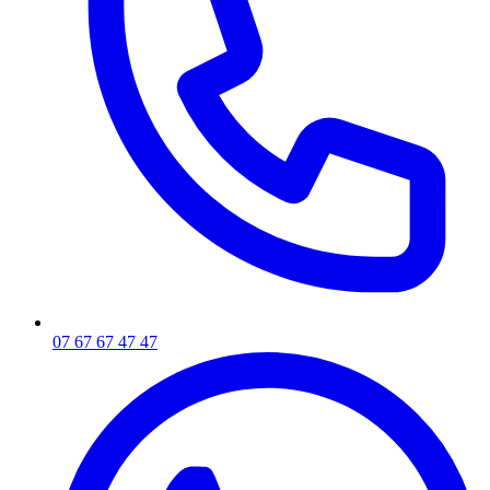
07 67 67 47 47