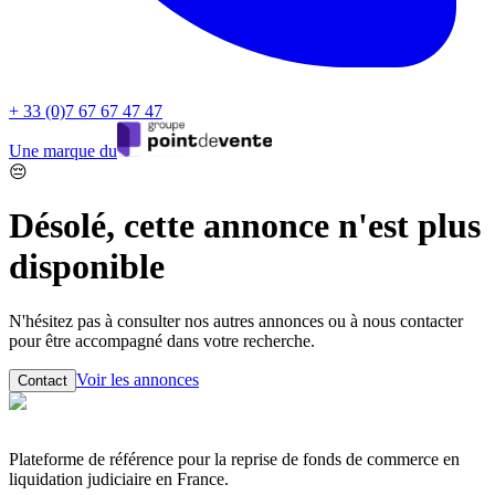
+ 33 (0)7 67 67 47 47
Une marque du
😔
Désolé, cette annonce n'est plus
disponible
N'hésitez pas à consulter nos autres annonces ou à nous contacter
pour être accompagné dans votre recherche.
Voir les annonces
Contact
Plateforme de référence pour la reprise de fonds de commerce en
liquidation judiciaire en France.