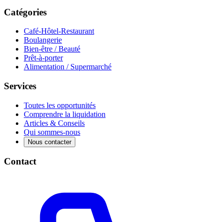
Catégories
Café-Hôtel-Restaurant
Boulangerie
Bien-être / Beauté
Prêt-à-porter
Alimentation / Supermarché
Services
Toutes les opportunités
Comprendre la liquidation
Articles & Conseils
Qui sommes-nous
Nous contacter
Contact