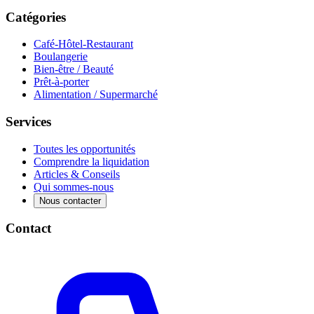
Catégories
Café-Hôtel-Restaurant
Boulangerie
Bien-être / Beauté
Prêt-à-porter
Alimentation / Supermarché
Services
Toutes les opportunités
Comprendre la liquidation
Articles & Conseils
Qui sommes-nous
Nous contacter
Contact