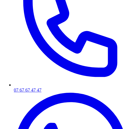
07 67 67 47 47