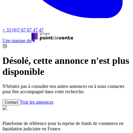
+ 33 (0)7 67 67 47 47
Une marque du
😔
Désolé, cette annonce n'est plus
disponible
N'hésitez pas à consulter nos autres annonces ou à nous contacter
pour être accompagné dans votre recherche.
Voir les annonces
Contact
Plateforme de référence pour la reprise de fonds de commerce en
liquidation judiciaire en France.