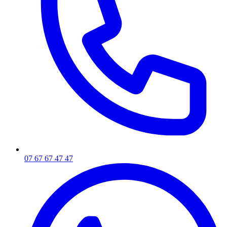
07 67 67 47 47