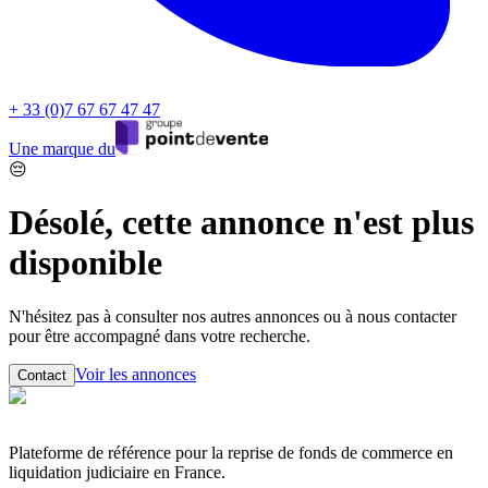
+ 33 (0)7 67 67 47 47
Une marque du
😔
Désolé, cette annonce n'est plus
disponible
N'hésitez pas à consulter nos autres annonces ou à nous contacter
pour être accompagné dans votre recherche.
Voir les annonces
Contact
Plateforme de référence pour la reprise de fonds de commerce en
liquidation judiciaire en France.