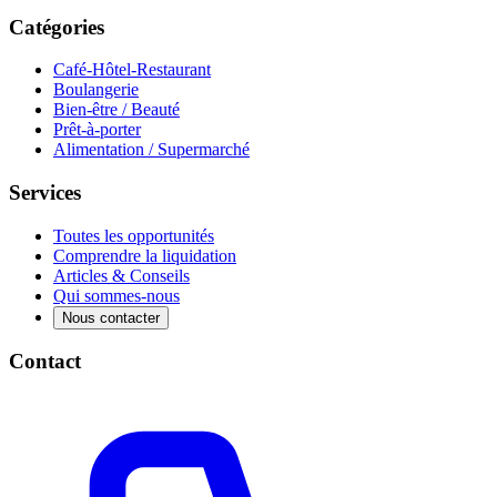
Catégories
Café-Hôtel-Restaurant
Boulangerie
Bien-être / Beauté
Prêt-à-porter
Alimentation / Supermarché
Services
Toutes les opportunités
Comprendre la liquidation
Articles & Conseils
Qui sommes-nous
Nous contacter
Contact