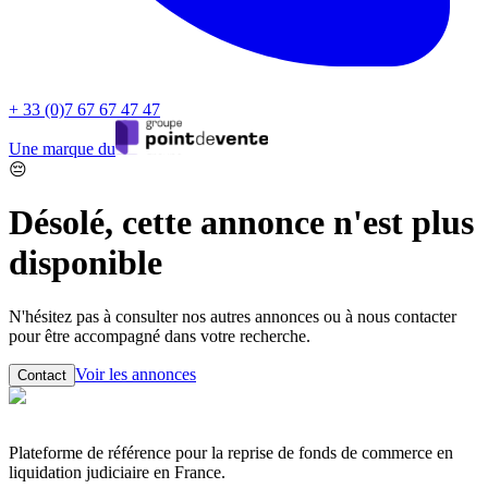
+ 33 (0)7 67 67 47 47
Une marque du
😔
Désolé, cette annonce n'est plus
disponible
N'hésitez pas à consulter nos autres annonces ou à nous contacter
pour être accompagné dans votre recherche.
Voir les annonces
Contact
Plateforme de référence pour la reprise de fonds de commerce en
liquidation judiciaire en France.