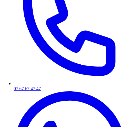
07 67 67 47 47