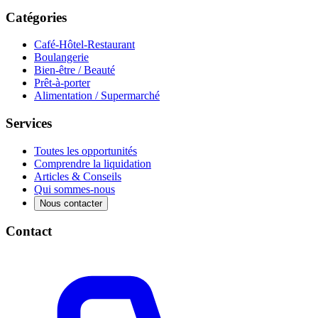
Catégories
Café-Hôtel-Restaurant
Boulangerie
Bien-être / Beauté
Prêt-à-porter
Alimentation / Supermarché
Services
Toutes les opportunités
Comprendre la liquidation
Articles & Conseils
Qui sommes-nous
Nous contacter
Contact