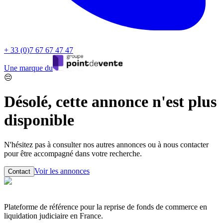
+ 33 (0)7 67 67 47 47
Une marque du
😔
Désolé, cette annonce n'est plus
disponible
N'hésitez pas à consulter nos autres annonces ou à nous contacter
pour être accompagné dans votre recherche.
Voir les annonces
Contact
Plateforme de référence pour la reprise de fonds de commerce en
liquidation judiciaire en France.