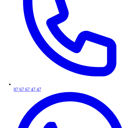
07 67 67 47 47