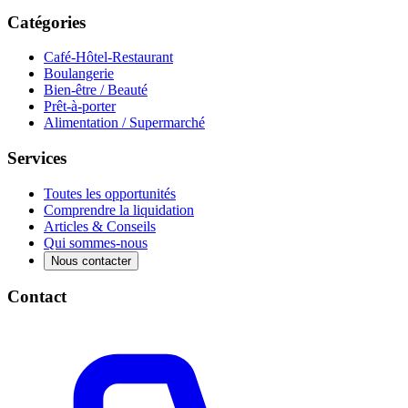
Catégories
Café-Hôtel-Restaurant
Boulangerie
Bien-être / Beauté
Prêt-à-porter
Alimentation / Supermarché
Services
Toutes les opportunités
Comprendre la liquidation
Articles & Conseils
Qui sommes-nous
Nous contacter
Contact