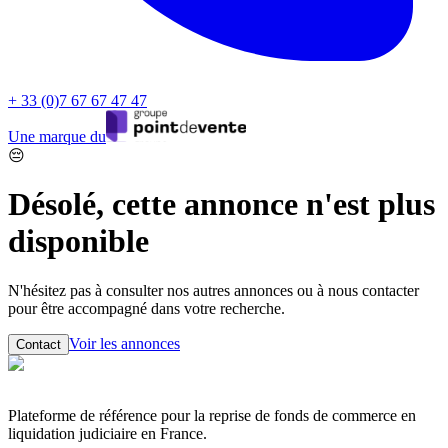
+ 33 (0)7 67 67 47 47
Une marque du
😔
Désolé, cette annonce n'est plus
disponible
N'hésitez pas à consulter nos autres annonces ou à nous contacter
pour être accompagné dans votre recherche.
Voir les annonces
Contact
Plateforme de référence pour la reprise de fonds de commerce en
liquidation judiciaire en France.