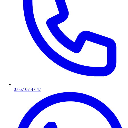
07 67 67 47 47