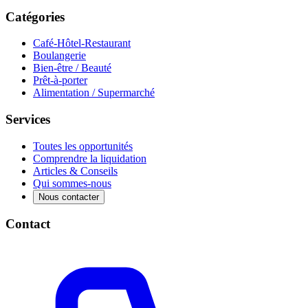
Catégories
Café-Hôtel-Restaurant
Boulangerie
Bien-être / Beauté
Prêt-à-porter
Alimentation / Supermarché
Services
Toutes les opportunités
Comprendre la liquidation
Articles & Conseils
Qui sommes-nous
Nous contacter
Contact