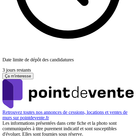
Date limite de dépôt des candidatures
3 jours restants
Ça m'interesse
Retrouvez toutes nos annonces de cessions, locations et ventes de
murs sur pointdevente.fr
Les informations présentées dans cette fiche et la photo sont
communiquées à titre purement indicatif et sont susceptibles
d'évoluer. Elles sont fournies sous réserve.