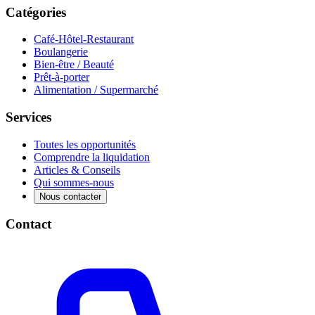
Catégories
Café-Hôtel-Restaurant
Boulangerie
Bien-être / Beauté
Prêt-à-porter
Alimentation / Supermarché
Services
Toutes les opportunités
Comprendre la liquidation
Articles & Conseils
Qui sommes-nous
Nous contacter
Contact