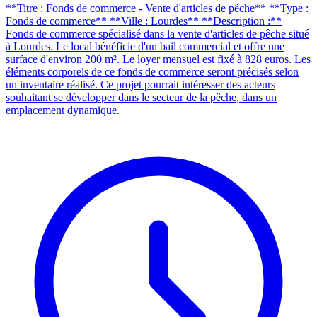
**Titre : Fonds de commerce - Vente d'articles de pêche** **Type :
Fonds de commerce** **Ville : Lourdes** **Description :**
Fonds de commerce spécialisé dans la vente d'articles de pêche situé
à Lourdes. Le local bénéficie d'un bail commercial et offre une
surface d'environ 200 m². Le loyer mensuel est fixé à 828 euros. Les
éléments corporels de ce fonds de commerce seront précisés selon
un inventaire réalisé. Ce projet pourrait intéresser des acteurs
souhaitant se développer dans le secteur de la pêche, dans un
emplacement dynamique.