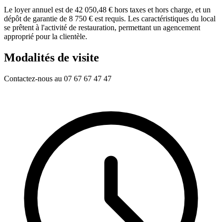
Le loyer annuel est de 42 050,48 € hors taxes et hors charge, et un
dépôt de garantie de 8 750 € est requis. Les caractéristiques du local
se prêtent à l'activité de restauration, permettant un agencement
approprié pour la clientèle.
Modalités de visite
Contactez-nous au 07 67 67 47 47