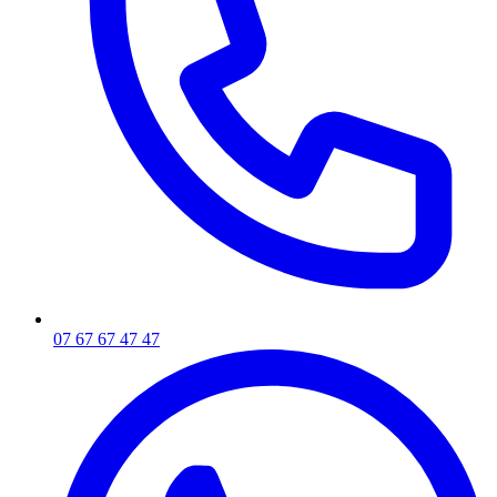
07 67 67 47 47