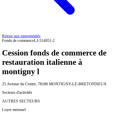
Retour aux opportunités
Fonds de commerce
LJ-514951-2
Cession fonds de commerce de
restauration italienne à
montigny l
25 Avenue du Centre, 78180 MONTIGNY-LE-BRETONNEUX
Secteurs d'activités
AUTRES SECTEURS
Loyer mensuel