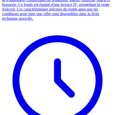
brasserie. Ce fonds est équipé d'une licence IV, permettant la vente
d'alcool. Les caractéristiques précises du fonds ainsi que les
conditions pour faire une offre sont disponibles dans la fiche
technique associée.