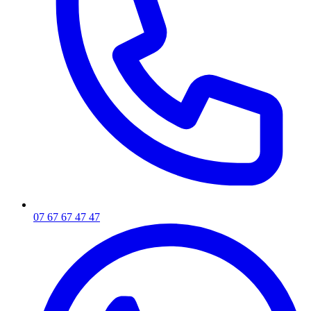
07 67 67 47 47