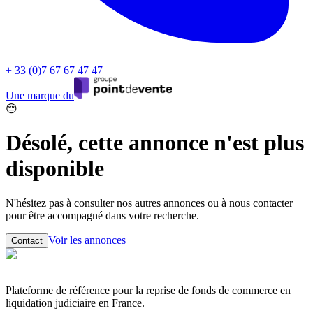
+ 33 (0)7 67 67 47 47
Une marque du
😔
Désolé, cette annonce n'est plus
disponible
N'hésitez pas à consulter nos autres annonces ou à nous contacter
pour être accompagné dans votre recherche.
Voir les annonces
Contact
Plateforme de référence pour la reprise de fonds de commerce en
liquidation judiciaire en France.