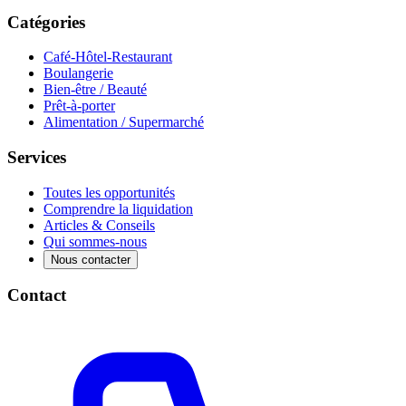
Catégories
Café-Hôtel-Restaurant
Boulangerie
Bien-être / Beauté
Prêt-à-porter
Alimentation / Supermarché
Services
Toutes les opportunités
Comprendre la liquidation
Articles & Conseils
Qui sommes-nous
Nous contacter
Contact