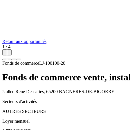
Retour aux opportunités
1
/
4
Fonds de commerce
LJ-100100-20
Fonds de commerce vente, instal
5 allée René Descartes, 65200 BAGNERES-DE-BIGORRE
Secteurs d'activités
AUTRES SECTEURS
Loyer mensuel