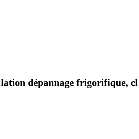
lation dépannage frigorifique, cl