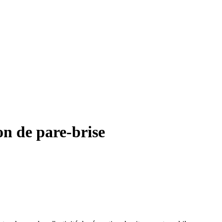
n de pare-brise