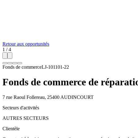
Retour aux opportunités
1
/
4
Fonds de commerce
LJ-101101-22
Fonds de commerce de réparatio
7 rue Raoul Follereau, 25400 AUDINCOURT
Secteurs d'activités
AUTRES SECTEURS
Clientèle