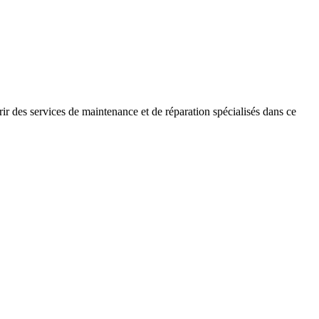
ir des services de maintenance et de réparation spécialisés dans ce