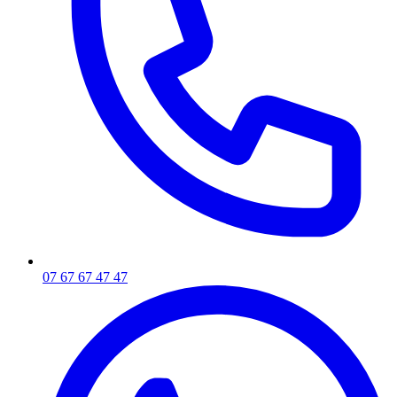
07 67 67 47 47