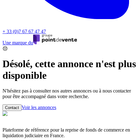
+ 33 (0)7 67 67 47 47
Une marque du
😔
Désolé, cette annonce n'est plus
disponible
N'hésitez pas à consulter nos autres annonces ou à nous contacter
pour être accompagné dans votre recherche.
Voir les annonces
Contact
Plateforme de référence pour la reprise de fonds de commerce en
liquidation judiciaire en France.