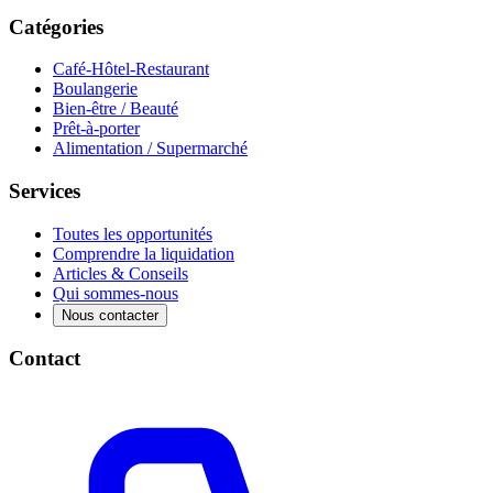
Catégories
Café-Hôtel-Restaurant
Boulangerie
Bien-être / Beauté
Prêt-à-porter
Alimentation / Supermarché
Services
Toutes les opportunités
Comprendre la liquidation
Articles & Conseils
Qui sommes-nous
Nous contacter
Contact