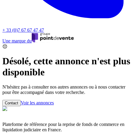
+ 33 (0)7 67 67 47 47
Une marque du
😔
Désolé, cette annonce n'est plus
disponible
N'hésitez pas à consulter nos autres annonces ou à nous contacter
pour être accompagné dans votre recherche.
Voir les annonces
Contact
Plateforme de référence pour la reprise de fonds de commerce en
liquidation judiciaire en France.