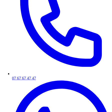
07 67 67 47 47