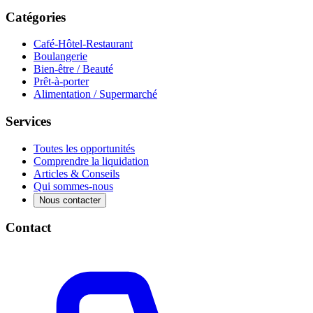
Catégories
Café-Hôtel-Restaurant
Boulangerie
Bien-être / Beauté
Prêt-à-porter
Alimentation / Supermarché
Services
Toutes les opportunités
Comprendre la liquidation
Articles & Conseils
Qui sommes-nous
Nous contacter
Contact